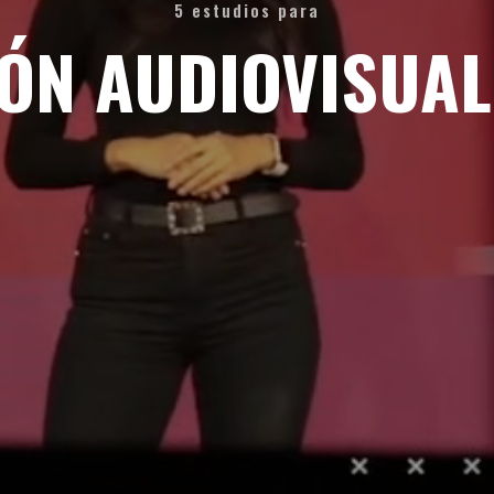
5 estudios para
ÓN AUDIOVISUAL