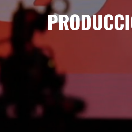
PRODUCCI