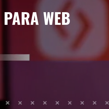
 PARA WEB